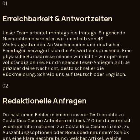
01
Erreichbarkeit & Antwortzeiten
Unser Team arbeitet montags bis freitags. Eingehende
Nachrichten bearbeiten wir innerhalb von 48
Werkstagsstunden. An Wochenenden und deutschen
Feiertagen verzögert sich die Antwort entsprechend. Eine
physische Büroadresse nennen wir nicht – wir operieren
vollständig online. Für dringende Leser-Anliegen gilt: Je
präziser deine Nachricht, desto schneller die
Rückmeldung. Schreib uns auf Deutsch oder Englisch.
02
Redaktionelle Anfragen
Du hast einen Fehler in einem unserer Testberichte zu
Costa Rica Casino Anbietern entdeckt? Oder du vermisst
wichtige Informationen zur Costa Rica Casino Lizenz, zu
Auszahlungsoptionen oder Bonusbedingungen? Schick
uns eine klare Beschreibung: welcher Artikel, welche