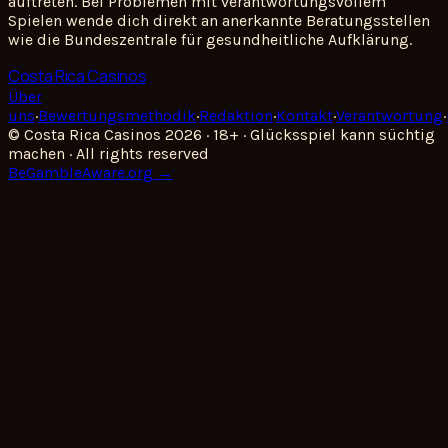
auftreten. Bei Problemen mit verantwortungsvollem
Spielen wende dich direkt an anerkannte Beratungsstellen
wie die Bundeszentrale für gesundheitliche Aufklärung.
Costa Rica Casinos
Über
uns
·
Bewertungsmethodik
·
Redaktion
·
Kontakt
·
Verantwortung
·
© Costa Rica Casinos 2026 · 18+ · Glücksspiel kann süchtig
machen · All rights reserved
BeGambleAware.org →