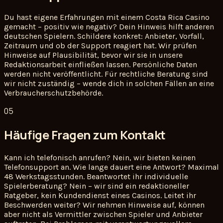
Du hast eigene Erfahrungen mit einem Costa Rica Casino
gemacht – positiv wie negativ? Dein Hinweis hilft anderen
deutschen Spielern. Schildere konkret: Anbieter, Vorfall,
Zeitraum und ob der Support reagiert hat. Wir prüfen
Hinweise auf Plausibilität, bevor wir sie in unsere
Redaktionsarbeit einfließen lassen. Persönliche Daten
werden nicht veröffentlicht. Für rechtliche Beratung sind
wir nicht zuständig – wende dich in solchen Fällen an eine
Verbraucherschutzbehörde.
05
Häufige Fragen zum Kontakt
Kann ich telefonisch anrufen? Nein, wir bieten keinen
Telefonsupport an. Wie lange dauert eine Antwort? Maximal
48 Werkstagsstunden. Beantwortet ihr individuelle
Spielerberatung? Nein – wir sind ein redaktioneller
Ratgeber, kein Kundendienst eines Casinos. Leitet ihr
Beschwerden weiter? Wir nehmen Hinweise auf, können
aber nicht als Vermittler zwischen Spieler und Anbieter