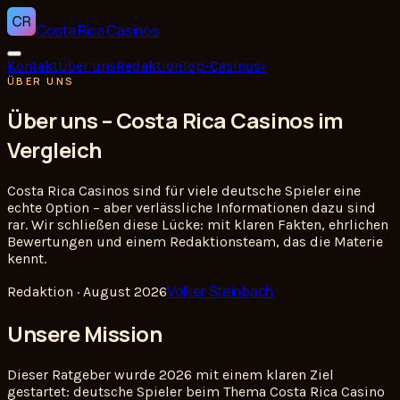
Costa Rica Casinos
Kontakt
Über uns
Redaktion
Top-Casinos
›
ÜBER UNS
Über uns – Costa Rica Casinos im
Vergleich
Costa Rica Casinos sind für viele deutsche Spieler eine
echte Option – aber verlässliche Informationen dazu sind
rar. Wir schließen diese Lücke: mit klaren Fakten, ehrlichen
Bewertungen und einem Redaktionsteam, das die Materie
kennt.
Volker Steinbach
Redaktion
·
August 2026
Unsere Mission
Dieser Ratgeber wurde 2026 mit einem klaren Ziel
gestartet: deutsche Spieler beim Thema Costa Rica Casino